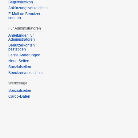
Begriffslexikon
Abkürzungsverzeichnis
E-Mail an Benutzer
senden
Für Administratoren
Anleitungen für
Administratoren
Benutzerkonten
bestätigen
Letzte Änderungen
Neue Seiten
Spezialseiten
Benutzerverzeichnis
Werkzeuge
Spezialseiten
Cargo-Daten