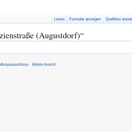
Lesen
Formular anzeigen
Quelltext anze
zienstraße (Augustdorf)“
ftungsausschluss
Mobile Ansicht