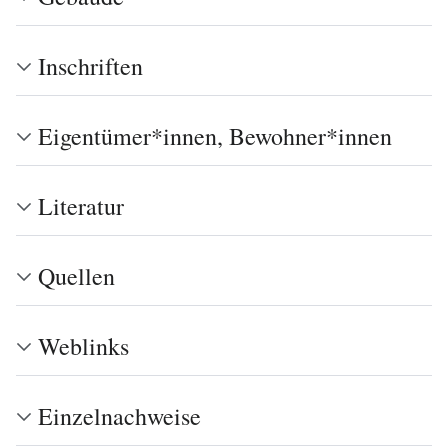
Inschriften
Eigentümer*innen, Bewohner*innen
Literatur
Quellen
Weblinks
Einzelnachweise