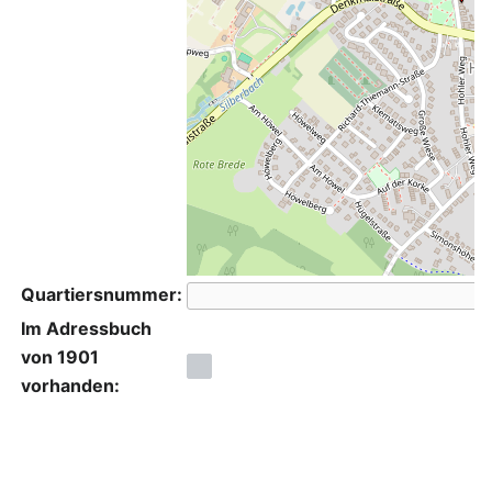
Quartiersnummer:
Im Adressbuch
von 1901
vorhanden: