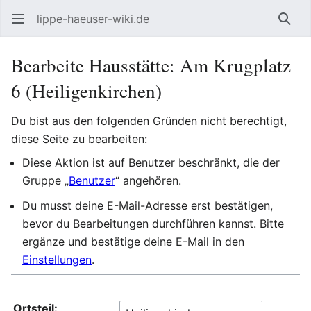
lippe-haeuser-wiki.de
Such
Bearbeite Hausstätte: Am Krugplatz
6 (Heiligenkirchen)
Du bist aus den folgenden Gründen nicht berechtigt,
diese Seite zu bearbeiten:
Diese Aktion ist auf Benutzer beschränkt, die der
Gruppe „
Benutzer
“ angehören.
Du musst deine E-Mail-Adresse erst bestätigen,
bevor du Bearbeitungen durchführen kannst. Bitte
ergänze und bestätige deine E-Mail in den
Einstellungen
.
Ortsteil: