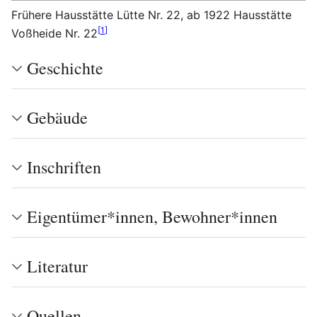
Frühere Hausstätte Lütte Nr. 22, ab 1922 Hausstätte
[
1
]
Voßheide Nr. 22
Geschichte
Gebäude
Inschriften
Eigentümer*innen, Bewohner*innen
Literatur
Quellen