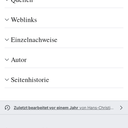
Weblinks
Einzelnachweise
Autor
Seitenhistorie
Zuletzt bearbeitet vor einem Jahr
von
Hans-Christian Schall