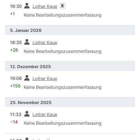
Vorherige
K
16:30
Lothar Kaup
+1
Keine Bearbeitungszusammenfassung
5. Januar 2026
Vorherige
18:35
Lothar Kaup
+28
Keine Bearbeitungszusammenfassung
12. Dezember 2025
Vorherige
19:06
Lothar Kaup
+156
Keine Bearbeitungszusammenfassung
25. November 2025
Vorherige
11:33
Lothar Kaup
−14
Keine Bearbeitungszusammenfassung
Vorherige