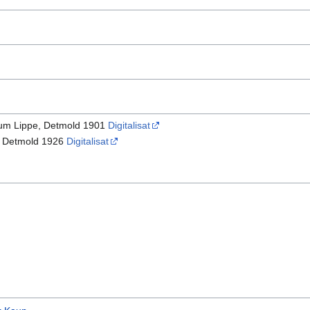
hum Lippe, Detmold 1901
Digitalisat
, Detmold 1926
Digitalisat