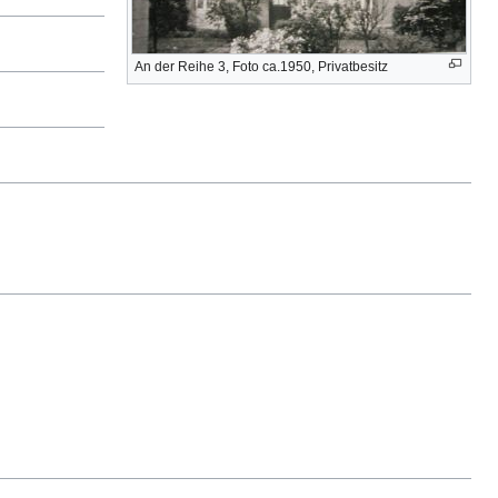
An der Reihe 3, Foto ca.1950, Privatbesitz