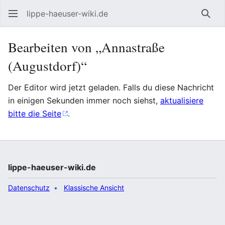
lippe-haeuser-wiki.de
Such
Bearbeiten von „Annastraße
(Augustdorf)“
Der Editor wird jetzt geladen. Falls du diese Nachricht
in einigen Sekunden immer noch siehst,
aktualisiere
bitte die Seite
.
lippe-haeuser-wiki.de
Datenschutz
Klassische Ansicht