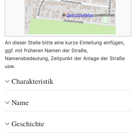
©
OpenStreetMap
contributors
An dieser Stelle bitte eine kurze Einleitung einfügen,
ggf. mit früheren Namen der Straße,
Namensbedeutung, Zeitpunkt der Anlage der Straße
usw.
Charakteristik
Name
Geschichte