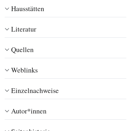
Hausstätten
Literatur
Quellen
Weblinks
Einzelnachweise
Autor*innen