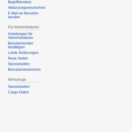
Begriffslexikon
Abkürzungsverzeichnis
E-Mail an Benutzer
senden
Für Administratoren
Anleitungen für
Administratoren
Benutzerkonten
bestätigen
Letzte Änderungen
Neue Seiten
Spezialseiten
Benutzerverzeichnis
Werkzeuge
Spezialseiten
Cargo-Daten