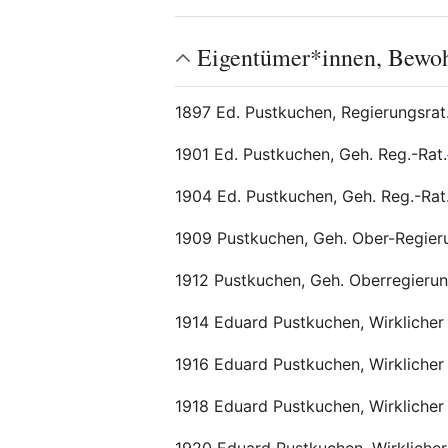
Eigentümer*innen, Bewo
1897 Ed. Pustkuchen, Regierungsrat
1901 Ed. Pustkuchen, Geh. Reg.-Rat.
1904 Ed. Pustkuchen, Geh. Reg.-Rat
1909 Pustkuchen, Geh. Ober-Regier
1912 Pustkuchen, Geh. Oberregierung
1914 Eduard Pustkuchen, Wirklicher 
1916 Eduard Pustkuchen, Wirklicher 
1918 Eduard Pustkuchen, Wirklicher