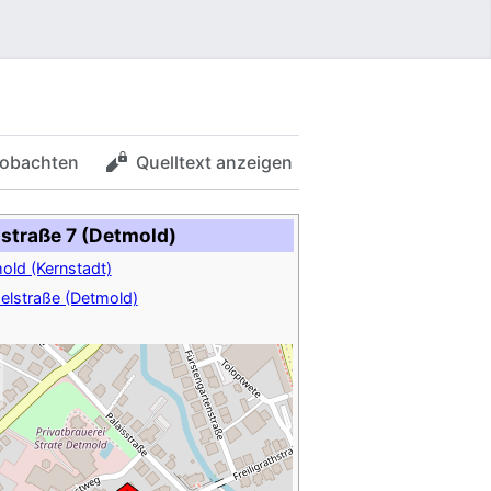
obachten
Quelltext anzeigen
straße 7 (Detmold)
old (Kernstadt)
elstraße (Detmold)