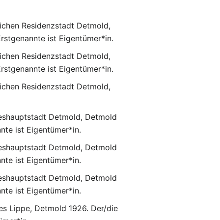
lichen Residenzstadt Detmold,
rstgenannte ist Eigentümer*in.
lichen Residenzstadt Detmold,
rstgenannte ist Eigentümer*in.
lichen Residenzstadt Detmold,
eshauptstadt Detmold, Detmold
nte ist Eigentümer*in.
eshauptstadt Detmold, Detmold
nte ist Eigentümer*in.
eshauptstadt Detmold, Detmold
nte ist Eigentümer*in.
s Lippe, Detmold 1926. Der/die