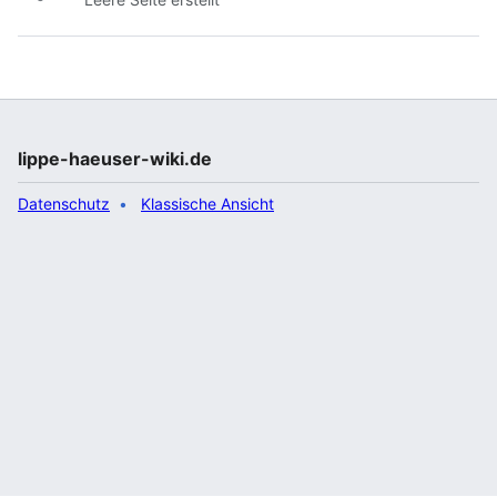
lippe-haeuser-wiki.de
Datenschutz
Klassische Ansicht