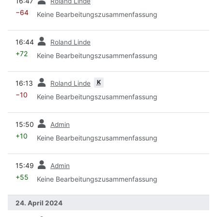
16:47
Roland Linde
−64
Keine Bearbeitungszusammenfassung
Vorherige
16:44
Roland Linde
+72
Keine Bearbeitungszusammenfassung
Vorherige
K
16:13
Roland Linde
−10
Keine Bearbeitungszusammenfassung
Vorherige
15:50
Admin
+10
Keine Bearbeitungszusammenfassung
Vorherige
15:49
Admin
+55
Keine Bearbeitungszusammenfassung
24. April 2024
Vorherige