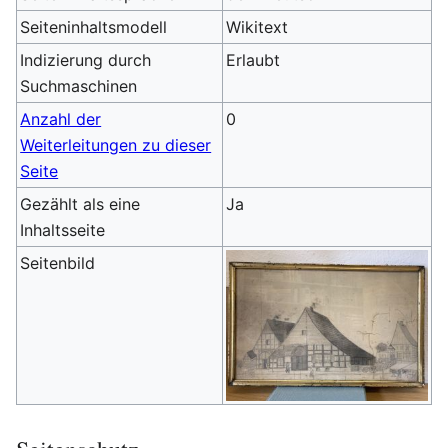
Seiteninhaltsmodell
Wikitext
Indizierung durch
Erlaubt
Suchmaschinen
Anzahl der
0
Weiterleitungen zu dieser
Seite
Gezählt als eine
Ja
Inhaltsseite
Seitenbild