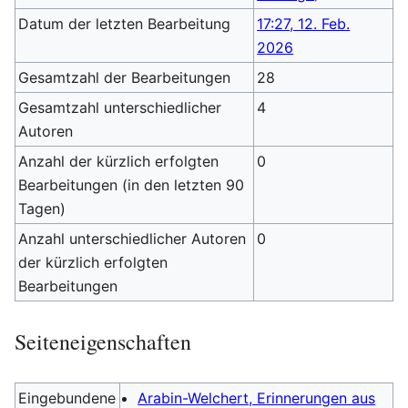
Datum der letzten Bearbeitung
17:27, 12. Feb.
2026
Gesamtzahl der Bearbeitungen
28
Gesamtzahl unterschiedlicher
4
Autoren
Anzahl der kürzlich erfolgten
0
Bearbeitungen (in den letzten 90
Tagen)
Anzahl unterschiedlicher Autoren
0
der kürzlich erfolgten
Bearbeitungen
Seiteneigenschaften
Eingebundene
Arabin-Welchert, Erinnerungen aus