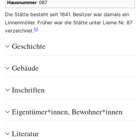
Hausnummer
087
Die Stätte besteht seit 1841. Besitzer war damals ein
Linnenmöller. Früher war die Stätte unter Lieme Nr. 87
[
1
]
verzeichnet.
Geschichte
Gebäude
Inschriften
Eigentümer*innen, Bewohner*innen
Literatur