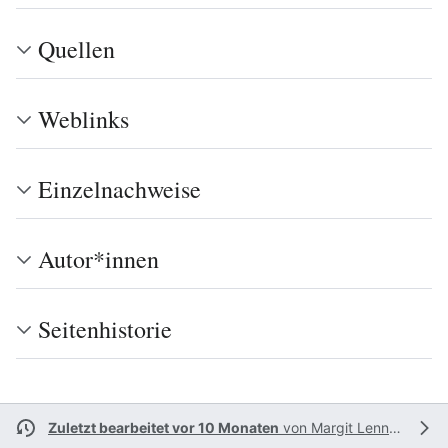
Quellen
Weblinks
Einzelnachweise
Autor*innen
Seitenhistorie
Zuletzt bearbeitet vor 10 Monaten
von
Margit Lenniger