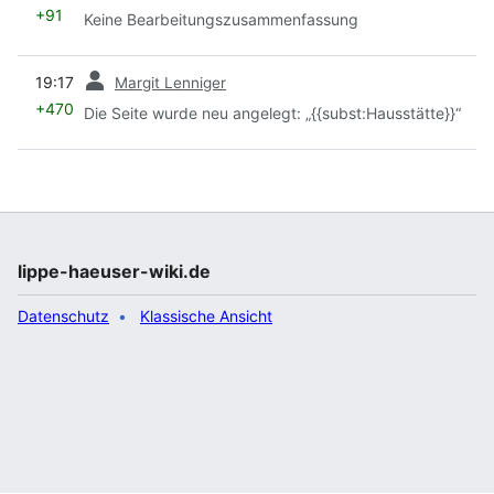
+91
Keine Bearbeitungszusammenfassung
Vorherige
19:17
Margit Lenniger
+470
Die Seite wurde neu angelegt: „{{subst:Hausstätte}}“
lippe-haeuser-wiki.de
Datenschutz
Klassische Ansicht