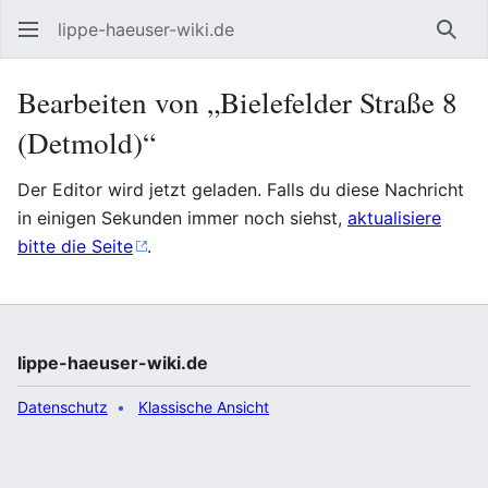
lippe-haeuser-wiki.de
Such
Bearbeiten von „Bielefelder Straße 8
(Detmold)“
Der Editor wird jetzt geladen. Falls du diese Nachricht
in einigen Sekunden immer noch siehst,
aktualisiere
bitte die Seite
.
lippe-haeuser-wiki.de
Datenschutz
Klassische Ansicht