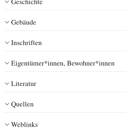
Geschichte
Gebäude
Inschriften
Eigentümer*innen, Bewohner*innen
Literatur
Quellen
Weblinks