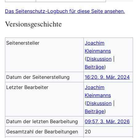
Das Seitenschutz-Logbuch für diese Seite ansehen.
Versionsgeschichte
Seitenersteller
Joachim
Kleinmanns
(
Diskussion
|
Beiträge
)
Datum der Seitenerstellung
16:20, 9. Mär. 2024
Letzter Bearbeiter
Joachim
Kleinmanns
(
Diskussion
|
Beiträge
)
Datum der letzten Bearbeitung
09:57, 3. Mär. 2026
Gesamtzahl der Bearbeitungen
20