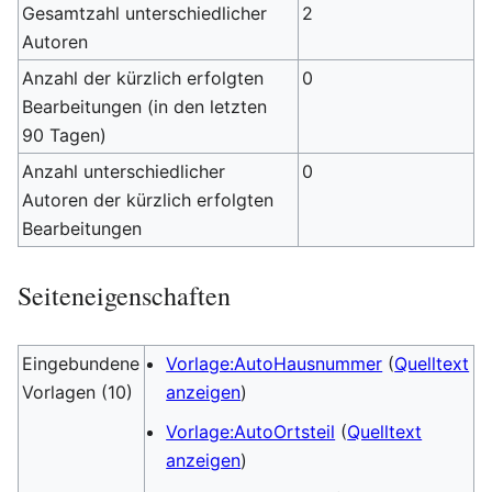
Gesamtzahl unterschiedlicher
2
Autoren
Anzahl der kürzlich erfolgten
0
Bearbeitungen (in den letzten
90 Tagen)
Anzahl unterschiedlicher
0
Autoren der kürzlich erfolgten
Bearbeitungen
Seiteneigenschaften
Eingebundene
Vorlage:AutoHausnummer
(
Quelltext
Vorlagen (10)
anzeigen
)
Vorlage:AutoOrtsteil
(
Quelltext
anzeigen
)