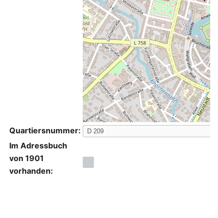
Quartiersnummer:
Im Adressbuch
von 1901
vorhanden: