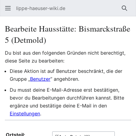
lippe-haeuser-wiki.de
Such
Bearbeite Hausstätte: Bismarckstraße
5 (Detmold)
Du bist aus den folgenden Gründen nicht berechtigt,
diese Seite zu bearbeiten:
Diese Aktion ist auf Benutzer beschränkt, die der
Gruppe „
Benutzer
“ angehören.
Du musst deine E-Mail-Adresse erst bestätigen,
bevor du Bearbeitungen durchführen kannst. Bitte
ergänze und bestätige deine E-Mail in den
Einstellungen
.
Ortsteil: