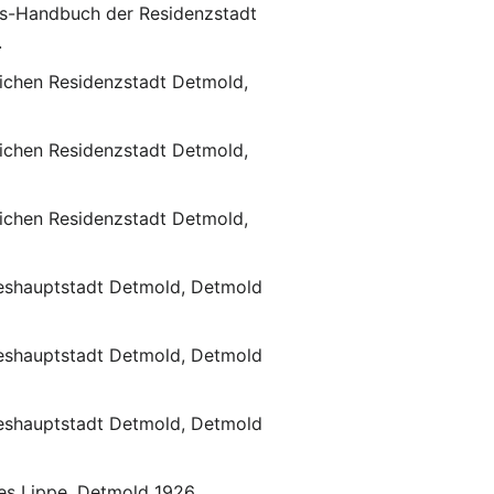
s-Handbuch der Residenzstadt
.
lichen Residenzstadt Detmold,
lichen Residenzstadt Detmold,
lichen Residenzstadt Detmold,
eshauptstadt Detmold, Detmold
eshauptstadt Detmold, Detmold
eshauptstadt Detmold, Detmold
s Lippe, Detmold 1926.