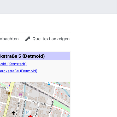
obachten
Quelltext anzeigen
kstraße 5 (Detmold)
old (Kernstadt)
arckstraße (Detmold)