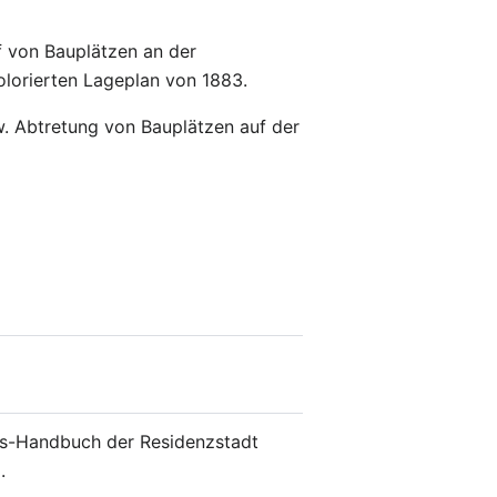
 von Bauplätzen an der
olorierten Lageplan von 1883.
. Abtretung von Bauplätzen auf der
s-Handbuch der Residenzstadt
.