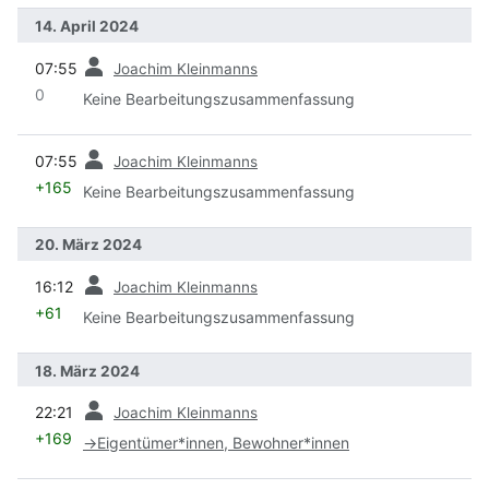
14. April 2024
Vorherige
07:55
Joachim Kleinmanns
0
Keine Bearbeitungszusammenfassung
Vorherige
07:55
Joachim Kleinmanns
+165
Keine Bearbeitungszusammenfassung
20. März 2024
Vorherige
16:12
Joachim Kleinmanns
+61
Keine Bearbeitungszusammenfassung
18. März 2024
Vorherige
22:21
Joachim Kleinmanns
+169
→
Eigentümer*innen, Bewohner*innen