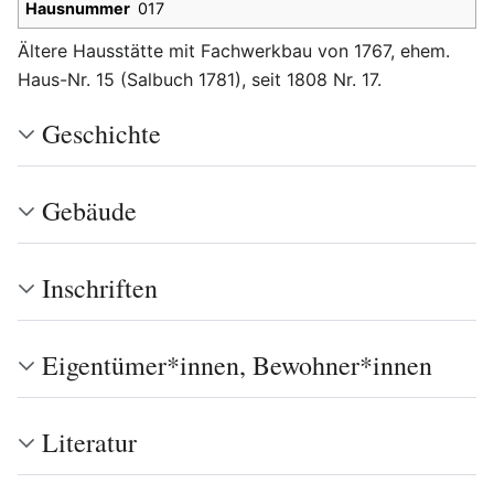
Hausnummer
017
Ältere Hausstätte mit Fachwerkbau von 1767, ehem.
Haus-Nr. 15 (Salbuch 1781), seit 1808 Nr. 17.
Geschichte
Gebäude
Inschriften
Eigentümer*innen, Bewohner*innen
Literatur