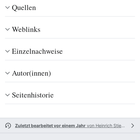
Quellen
Weblinks
Einzelnachweise
Autor(innen)
Seitenhistorie
Zuletzt bearbeitet vor einem Jahr
von
Heinrich Stiewe