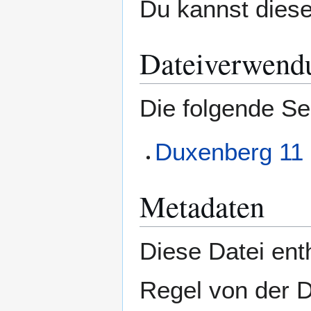
Du kannst diese
Dateiverwend
Die folgende Se
Duxenberg 11 
Metadaten
Diese Datei enth
Regel von der 