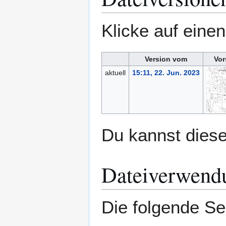
Klicke auf eine
Version vom
Vor
aktuell
15:11, 22. Jun. 2023
Du kannst diese
Dateiverwend
Die folgende Se