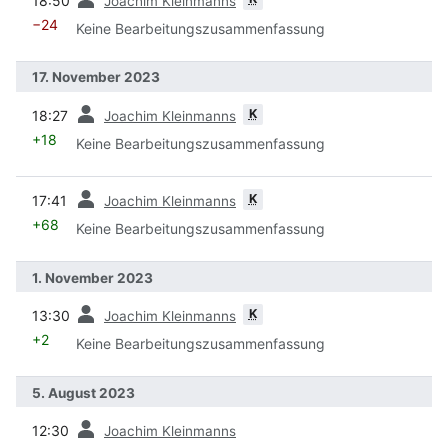
18:50
Joachim Kleinmanns
−24
Keine Bearbeitungszusammenfassung
17. November 2023
Vorherige
K
18:27
Joachim Kleinmanns
+18
Keine Bearbeitungszusammenfassung
Vorherige
K
17:41
Joachim Kleinmanns
+68
Keine Bearbeitungszusammenfassung
1. November 2023
Vorherige
K
13:30
Joachim Kleinmanns
+2
Keine Bearbeitungszusammenfassung
5. August 2023
Vorherige
12:30
Joachim Kleinmanns