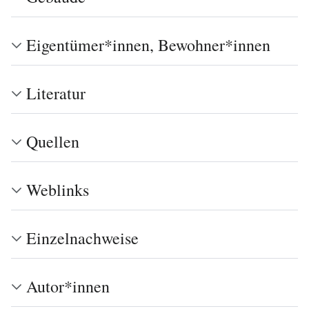
Eigentümer*innen, Bewohner*innen
Literatur
Quellen
Weblinks
Einzelnachweise
Autor*innen