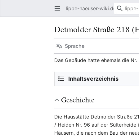
lippe-haeuser-wiki.de
Detmolder Straße 218 (
Sprache
Das Gebäude hatte ehemals die Nr. 
Inhaltsverzeichnis
Geschichte
Die Hausstätte Detmolder Straße 21
/ Heiden Nr. 96 auf der Sülterheide
Häusern, die nach dem Bau der ne