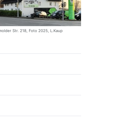
older Str. 218, Foto 2025, L.Kaup