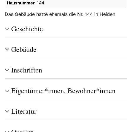
Hausnummer
144
Das Gebäude hatte ehemals die Nr. 144 in Heiden
Geschichte
Gebäude
Inschriften
Eigentümer*innen, Bewohner*innen
Literatur
Quellen