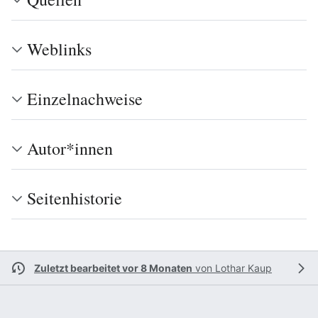
Weblinks
Einzelnachweise
Autor*innen
Seitenhistorie
Zuletzt bearbeitet vor 8 Monaten
von
Lothar Kaup