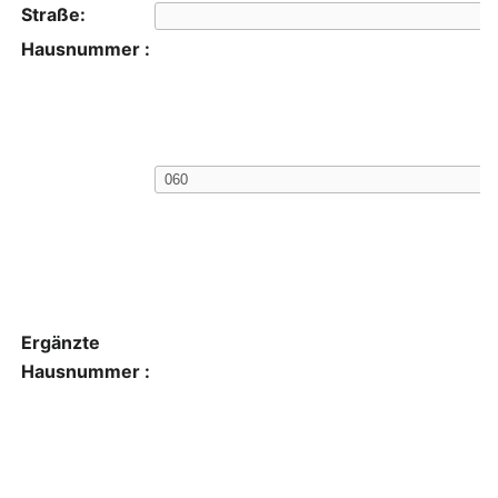
Straße:
Hausnummer :
Ergänzte
Hausnummer :