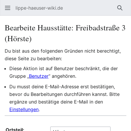
lippe-haeuser-wiki.de
Such
Bearbeite Hausstätte: Freibadstraße 3
(Hörste)
Du bist aus den folgenden Gründen nicht berechtigt,
diese Seite zu bearbeiten:
Diese Aktion ist auf Benutzer beschränkt, die der
Gruppe „
Benutzer
“ angehören.
Du musst deine E-Mail-Adresse erst bestätigen,
bevor du Bearbeitungen durchführen kannst. Bitte
ergänze und bestätige deine E-Mail in den
Einstellungen
.
Ortsteil: