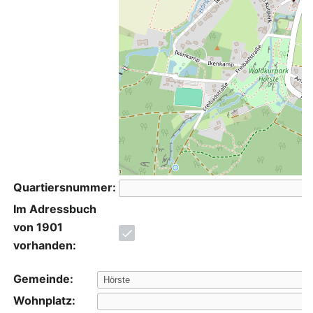
Quartiersnummer:
Im Adressbuch
von 1901
vorhanden:
Gemeinde:
Wohnplatz: