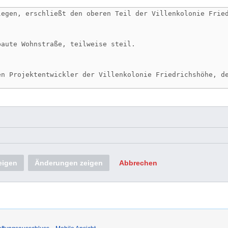
eigen
Änderungen zeigen
Abbrechen