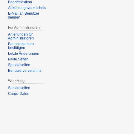
Begriffslexikon
Abkürzungsverzeichnis
E-Mail an Benutzer
senden
Für Administratoren
Anleitungen für
Administratoren
Benutzerkonten
bestätigen
Letzte Änderungen
Neue Seiten
Spezialseiten
Benutzerverzeichnis
Werkzeuge
Spezialseiten
Cargo-Daten