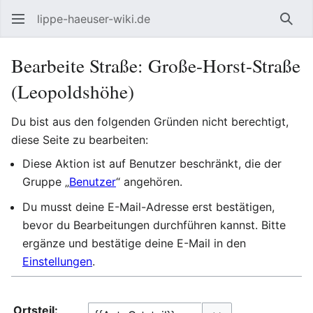
lippe-haeuser-wiki.de
Such
Bearbeite Straße: Große-Horst-Straße
(Leopoldshöhe)
Du bist aus den folgenden Gründen nicht berechtigt,
diese Seite zu bearbeiten:
Diese Aktion ist auf Benutzer beschränkt, die der
Gruppe „
Benutzer
“ angehören.
Du musst deine E-Mail-Adresse erst bestätigen,
bevor du Bearbeitungen durchführen kannst. Bitte
ergänze und bestätige deine E-Mail in den
Einstellungen
.
Ortsteil: