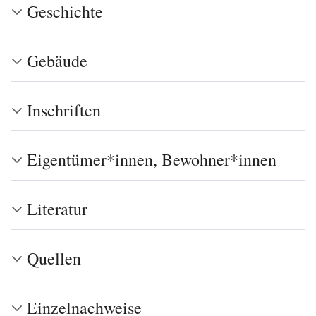
Geschichte
Gebäude
Inschriften
Eigentümer*innen, Bewohner*innen
Literatur
Quellen
Einzelnachweise