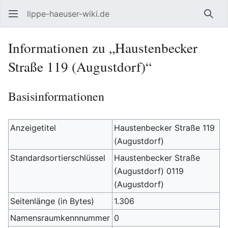
lippe-haeuser-wiki.de
Such
Informationen zu „Haustenbecker
Straße 119 (Augustdorf)“
Basisinformationen
Anzeigetitel
Haustenbecker Straße 119
(Augustdorf)
Standardsortierschlüssel
Haustenbecker Straße
(Augustdorf) 0119
(Augustdorf)
Seitenlänge (in Bytes)
1.306
Namensraumkennnummer
0