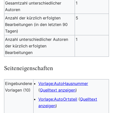
Gesamtzahl unterschiedlicher
1
Autoren
Anzahl der kürzlich erfolgten
5
Bearbeitungen (in den letzten 90
Tagen)
Anzahl unterschiedlicher Autoren
1
der kürzlich erfolgten
Bearbeitungen
Seiteneigenschaften
Eingebundene
Vorlage:AutoHausnummer
Vorlagen (10)
(
Quelltext anzeigen
)
Vorlage:AutoOrtsteil
(
Quelltext
anzeigen
)