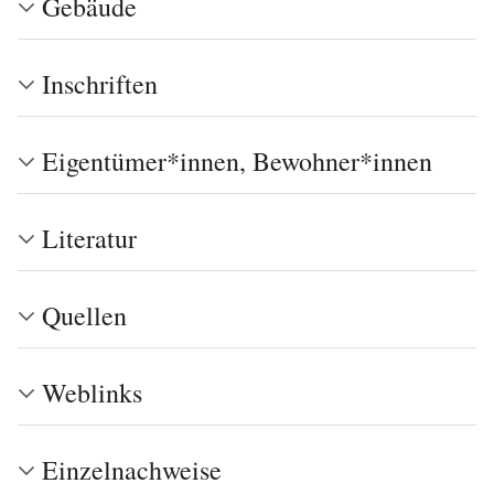
Gebäude
Inschriften
Eigentümer*innen, Bewohner*innen
Literatur
Quellen
Weblinks
Einzelnachweise