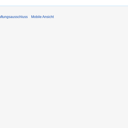
ftungsausschluss
Mobile Ansicht