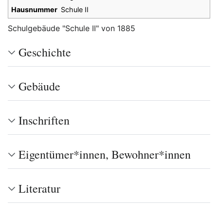
Hausnummer
Schule II
Schulgebäude "Schule II" von 1885
Geschichte
Gebäude
Inschriften
Eigentümer*innen, Bewohner*innen
Literatur