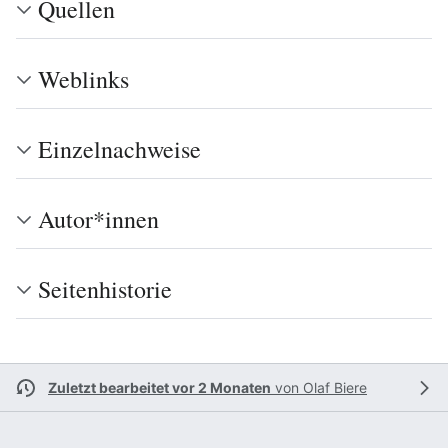
Quellen
Weblinks
Einzelnachweise
Autor*innen
Seitenhistorie
Zuletzt bearbeitet vor 2 Monaten
von
Olaf Biere