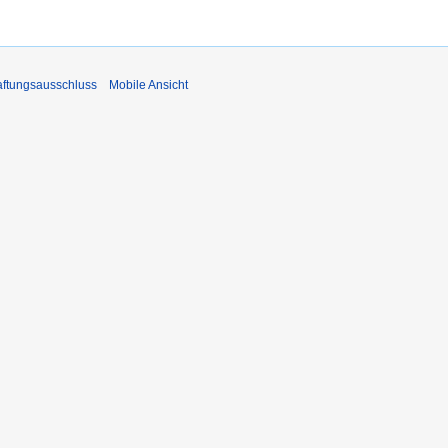
ftungsausschluss
Mobile Ansicht