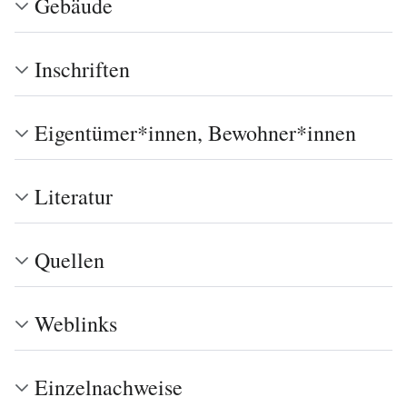
Gebäude
Inschriften
Eigentümer*innen, Bewohner*innen
Literatur
Quellen
Weblinks
Einzelnachweise