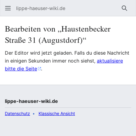
lippe-haeuser-wiki.de
Such
Bearbeiten von „Haustenbecker
Straße 31 (Augustdorf)“
Der Editor wird jetzt geladen. Falls du diese Nachricht
in einigen Sekunden immer noch siehst,
aktualisiere
bitte die Seite
.
lippe-haeuser-wiki.de
Datenschutz
Klassische Ansicht