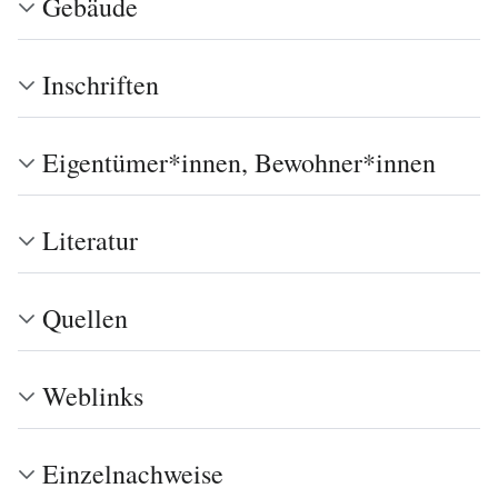
Gebäude
Inschriften
Eigentümer*innen, Bewohner*innen
Literatur
Quellen
Weblinks
Einzelnachweise