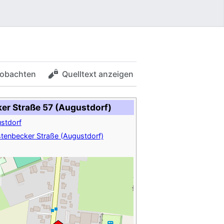
obachten
Quelltext anzeigen
er Straße 57 (Augustdorf)
stdorf
tenbecker Straße (Augustdorf)