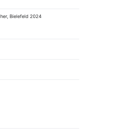
her, Bielefeld 2024