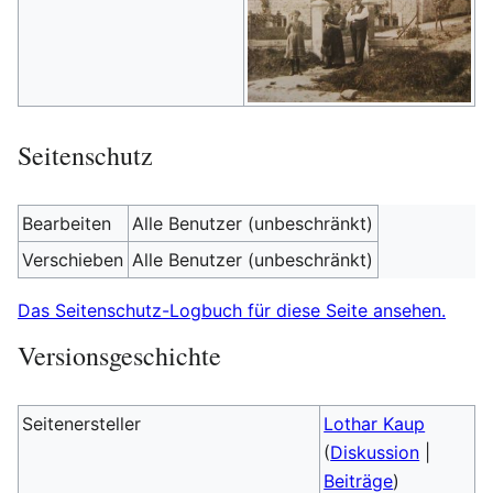
Seitenschutz
Bearbeiten
Alle Benutzer (unbeschränkt)
Verschieben
Alle Benutzer (unbeschränkt)
Das Seitenschutz-Logbuch für diese Seite ansehen.
Versionsgeschichte
Seitenersteller
Lothar Kaup
(
Diskussion
|
Beiträge
)