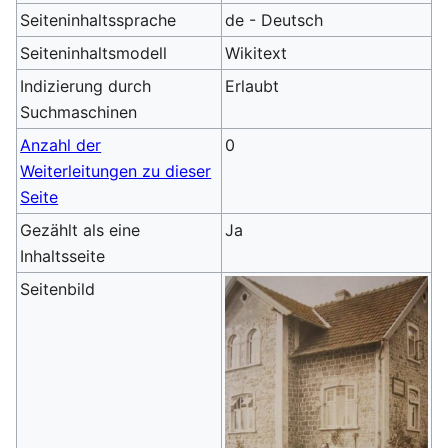
Seiteninhaltssprache
de - Deutsch
Seiteninhaltsmodell
Wikitext
Indizierung durch
Erlaubt
Suchmaschinen
Anzahl der
0
Weiterleitungen zu dieser
Seite
Gezählt als eine
Ja
Inhaltsseite
Seitenbild