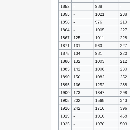
1852
-
988
-
1855
-
1021
238
1858
-
976
219
1864
-
1005
227
1867
125
1011
228
1871
131
963
227
1875
134
981
220
1880
132
1003
212
1885
142
1008
230
1890
150
1082
252
1895
166
1252
288
1900
173
1347
298
1905
202
1568
343
1910
242
1716
396
1919
-
1910
468
1925
-
1970
503