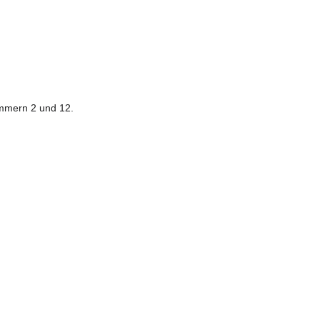
mmern 2 und 12.