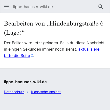
lippe-haeuser-wiki.de
Such
Bearbeiten von „Hindenburgstraße 6
(Lage)“
Der Editor wird jetzt geladen. Falls du diese Nachricht
in einigen Sekunden immer noch siehst,
aktualisiere
bitte die Seite
.
lippe-haeuser-wiki.de
Datenschutz
Klassische Ansicht