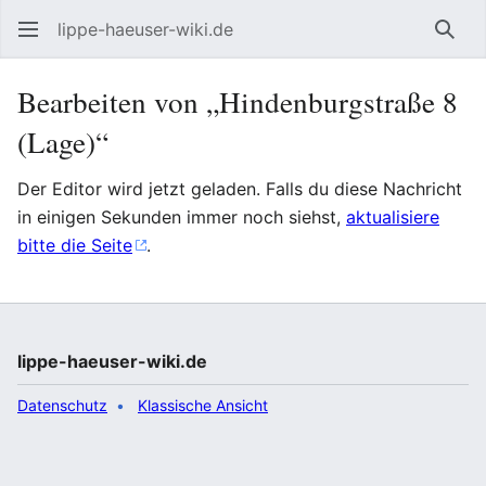
lippe-haeuser-wiki.de
Such
Bearbeiten von „Hindenburgstraße 8
(Lage)“
Der Editor wird jetzt geladen. Falls du diese Nachricht
in einigen Sekunden immer noch siehst,
aktualisiere
bitte die Seite
.
lippe-haeuser-wiki.de
Datenschutz
Klassische Ansicht