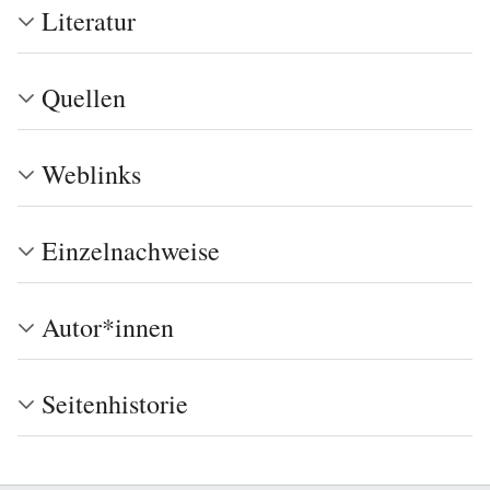
Literatur
Quellen
Weblinks
Einzelnachweise
Autor*innen
Seitenhistorie