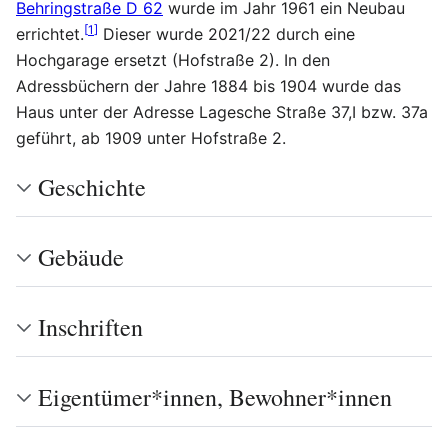
Behringstraße D 62
wurde im Jahr 1961 ein Neubau
[
1
]
errichtet.
Dieser wurde 2021/22 durch eine
Hochgarage ersetzt (Hofstraße 2). In den
Adressbüchern der Jahre 1884 bis 1904 wurde das
Haus unter der Adresse Lagesche Straße 37,I bzw. 37a
geführt, ab 1909 unter Hofstraße 2.
Geschichte
Gebäude
Inschriften
Eigentümer*innen, Bewohner*innen