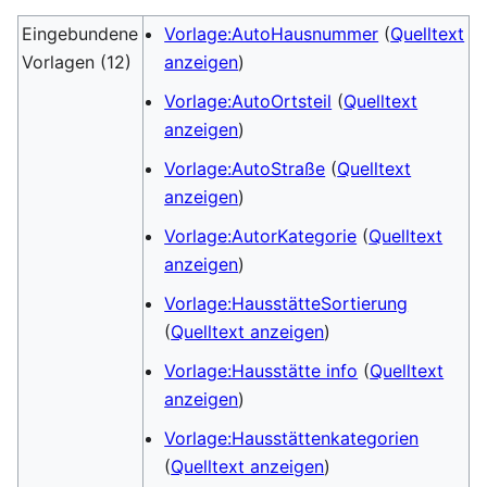
Eingebundene
Vorlage:AutoHausnummer
(
Quelltext
Vorlagen (12)
anzeigen
)
Vorlage:AutoOrtsteil
(
Quelltext
anzeigen
)
Vorlage:AutoStraße
(
Quelltext
anzeigen
)
Vorlage:AutorKategorie
(
Quelltext
anzeigen
)
Vorlage:HausstätteSortierung
(
Quelltext anzeigen
)
Vorlage:Hausstätte info
(
Quelltext
anzeigen
)
Vorlage:Hausstättenkategorien
(
Quelltext anzeigen
)