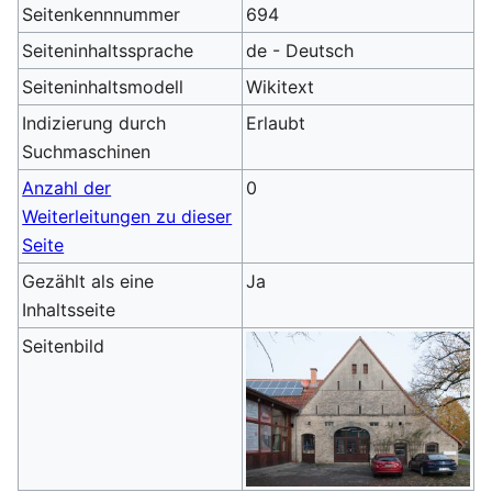
Seitenkennnummer
694
Seiteninhaltssprache
de - Deutsch
Seiteninhaltsmodell
Wikitext
Indizierung durch
Erlaubt
Suchmaschinen
Anzahl der
0
Weiterleitungen zu dieser
Seite
Gezählt als eine
Ja
Inhaltsseite
Seitenbild