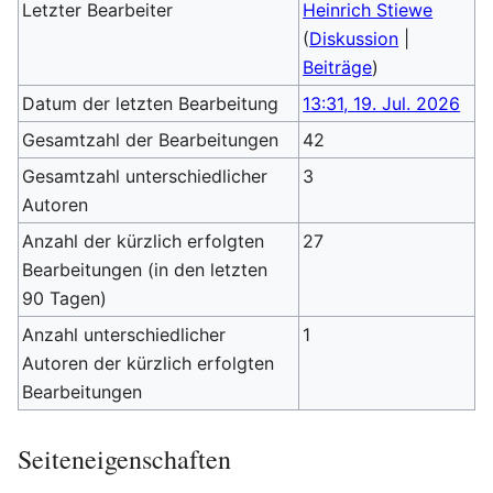
Letzter Bearbeiter
Heinrich Stiewe
(
Diskussion
|
Beiträge
)
Datum der letzten Bearbeitung
13:31, 19. Jul. 2026
Gesamtzahl der Bearbeitungen
42
Gesamtzahl unterschiedlicher
3
Autoren
Anzahl der kürzlich erfolgten
27
Bearbeitungen (in den letzten
90 Tagen)
Anzahl unterschiedlicher
1
Autoren der kürzlich erfolgten
Bearbeitungen
Seiteneigenschaften