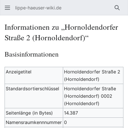
lippe-haeuser-wiki.de
Such
Informationen zu „Hornoldendorfer
Straße 2 (Hornoldendorf)“
Basisinformationen
Anzeigetitel
Hornoldendorfer Straße 2
(Hornoldendorf)
Standardsortierschlüssel
Hornoldendorfer Straße
(Hornoldendorf) 0002
(Hornoldendorf)
Seitenlänge (in Bytes)
14.387
Namensraumkennnummer
0