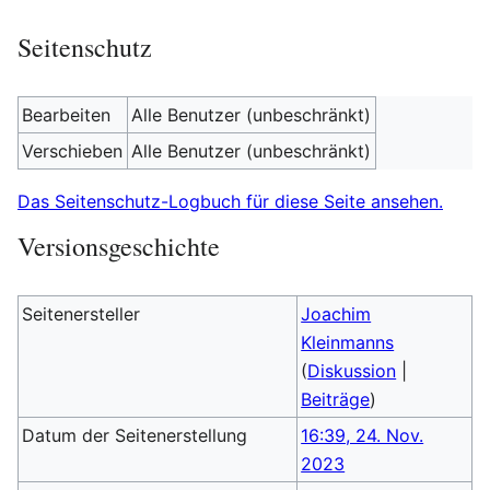
Seitenschutz
Bearbeiten
Alle Benutzer (unbeschränkt)
Verschieben
Alle Benutzer (unbeschränkt)
Das Seitenschutz-Logbuch für diese Seite ansehen.
Versionsgeschichte
Seitenersteller
Joachim
Kleinmanns
(
Diskussion
|
Beiträge
)
Datum der Seitenerstellung
16:39, 24. Nov.
2023