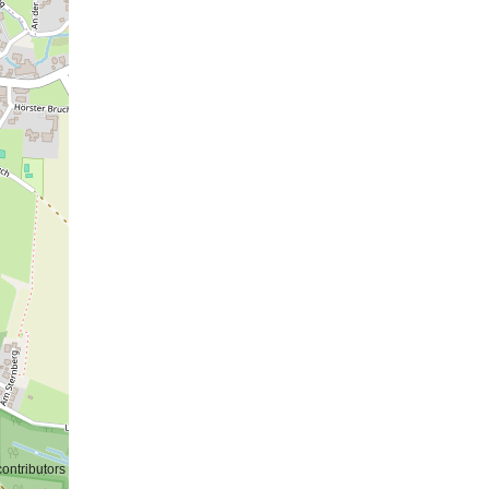
ontributors