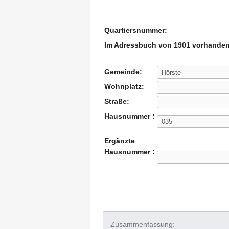
Quartiersnummer:
Im Adressbuch von 1901 vorhanden
Gemeinde:
Wohnplatz:
Straße:
Hausnummer :
Ergänzte
Hausnummer :
Zusammenfassung: