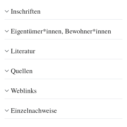
Inschriften
Eigentümer*innen, Bewohner*innen
Literatur
Quellen
Weblinks
Einzelnachweise